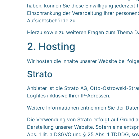
haben, können Sie diese Einwilligung jederzeit
Einschränkung der Verarbeitung Ihrer personen
Aufsichtsbehörde zu.
Hierzu sowie zu weiteren Fragen zum Thema Da
2. Hosting
Wir hosten die Inhalte unserer Website bei fol
Strato
Anbieter ist die Strato AG, Otto-Ostrowski-Str
Logfiles inklusive Ihrer IP-Adressen.
Weitere Informationen entnehmen Sie der Date
Die Verwendung von Strato erfolgt auf Grundlage
Darstellung unserer Website. Sofern eine entsp
Abs. 1 lit. a DSGVO und § 25 Abs. 1 TDDDG, sow