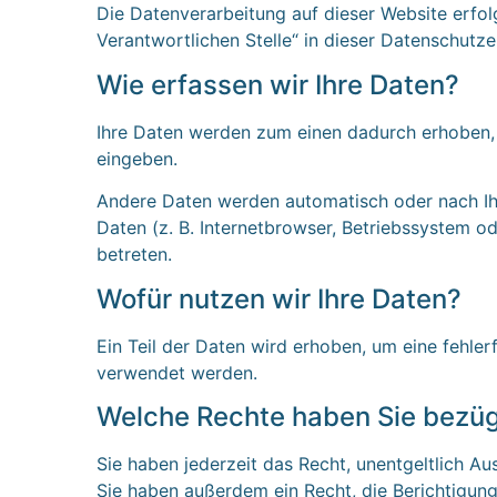
Die Datenverarbeitung auf dieser Website erfo
Verantwortlichen Stelle“ in dieser Datenschutz
Wie erfassen wir Ihre Daten?
Ihre Daten werden zum einen dadurch erhoben, da
eingeben.
Andere Daten werden automatisch oder nach Ihr
Daten (z. B. Internetbrowser, Betriebssystem od
betreten.
Wofür nutzen wir Ihre Daten?
Ein Teil der Daten wird erhoben, um eine fehler
verwendet werden.
Welche Rechte haben Sie bezügl
Sie haben jederzeit das Recht, unentgeltlich 
Sie haben außerdem ein Recht, die Berichtigung