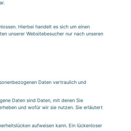
ar.
ossen. Hierbei handelt es sich um einen
aten unserer Websitebesucher nur nach unseren
ersonenbezogenen Daten vertraulich und
ene Daten sind Daten, mit denen Sie
rheben und wofür wir sie nutzen. Sie erläutert
herheitslücken aufweisen kann. Ein lückenloser