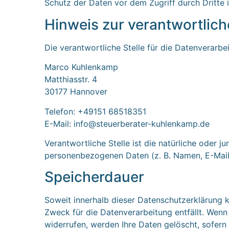
Schutz der Daten vor dem Zugriff durch Dritte i
Hinweis zur verantwortlich
Die verantwortliche Stelle für die Datenverarbei
Marco Kuhlenkamp
Matthiasstr. 4
30177 Hannover
Telefon: +49151 68518351
E-Mail: info@steuerberater-kuhlenkamp.de
Verantwortliche Stelle ist die natürliche oder 
personenbezogenen Daten (z. B. Namen, E-Mail-
Speicherdauer
Soweit innerhalb dieser Datenschutzerklärung k
Zweck für die Datenverarbeitung entfällt. Wenn
widerrufen, werden Ihre Daten gelöscht, sofern