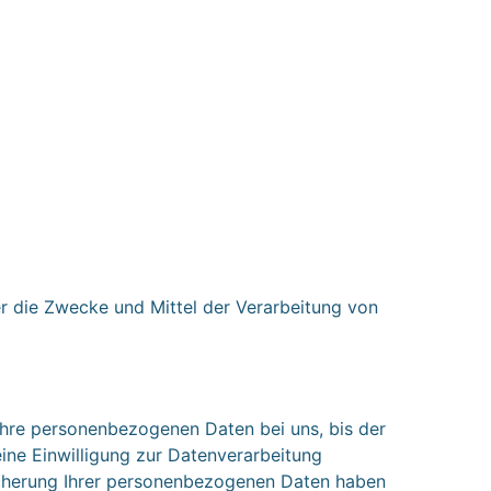
ber die Zwecke und Mittel der Verarbeitung von
Ihre personenbezogenen Daten bei uns, bis der
ine Einwilligung zur Datenverarbeitung
eicherung Ihrer personenbezogenen Daten haben