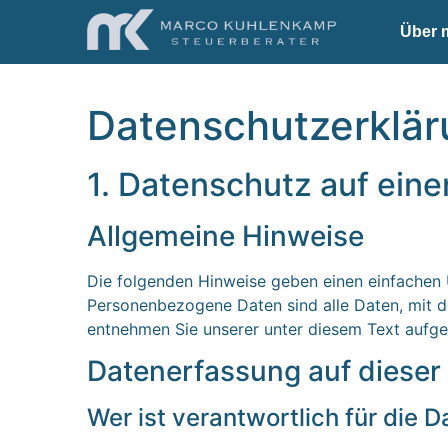
Über 
Datenschutz­erklä
1. Datenschutz auf eine
Allgemeine Hinweise
Die folgenden Hinweise geben einen einfachen 
Personenbezogene Daten sind alle Daten, mit d
entnehmen Sie unserer unter diesem Text aufge
Datenerfassung auf dieser
Wer ist verantwortlich für die 