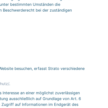
, unter bestimmten Umständen die
in Beschwerderecht bei der zuständigen
 Website besuchen, erfasst Strato verschiedene
hutz/
.
s Interesse an einer möglichst zuverlässigen
tung ausschließlich auf Grundlage von Art. 6
 Zugriff auf Informationen im Endgerät des