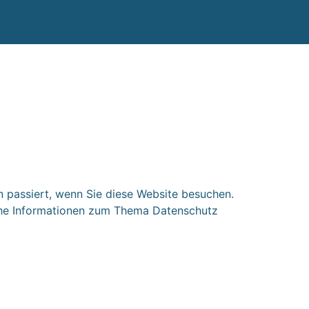
 passiert, wenn Sie diese Website besuchen.
iche Informationen zum Thema Datenschutz