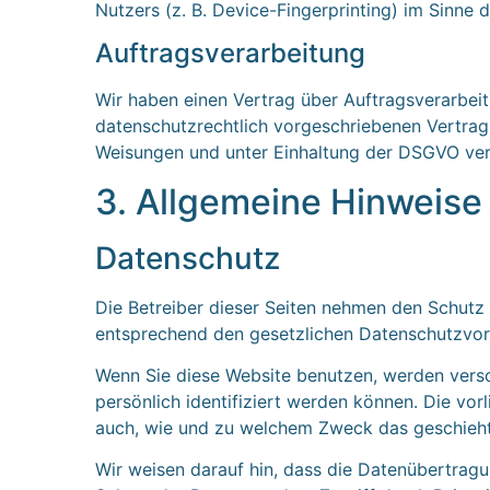
Nutzers (z. B. Device-Fingerprinting) im Sinne 
Auftragsverarbeitung
Wir haben einen Vertrag über Auftragsverarbei
datenschutzrechtlich vorgeschriebenen Vertrag
Weisungen und unter Einhaltung der DSGVO vera
3. Allgemeine Hinweise 
Datenschutz
Die Betreiber dieser Seiten nehmen den Schutz 
entsprechend den gesetzlichen Datenschutzvors
Wenn Sie diese Website benutzen, werden ver
persönlich identifiziert werden können. Die vor
auch, wie und zu welchem Zweck das geschieht
Wir weisen darauf hin, dass die Datenübertragun