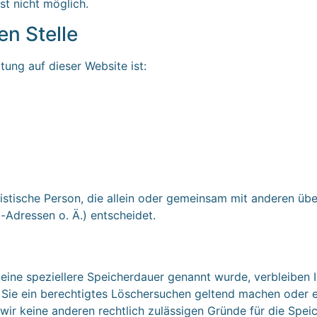
st nicht möglich.
en Stelle
tung auf dieser Website ist:
juristische Person, die allein oder gemeinsam mit anderen ü
Adressen o. Ä.) entscheidet.
eine speziellere Speicherdauer genannt wurde, verbleiben 
 Sie ein berechtigtes Löschersuchen geltend machen oder e
 wir keine anderen rechtlich zulässigen Gründe für die Sp