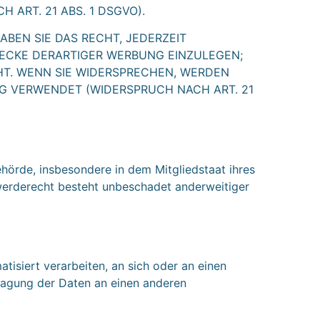
RT. 21 ABS. 1 DSGVO).
BEN SIE DAS RECHT, JEDERZEIT
ECKE DERARTIGER WERBUNG EINZULEGEN;
EHT. WENN SIE WIDERSPRECHEN, WERDEN
 VERWENDET (WIDERSPRUCH NACH ART. 21
hörde, insbesondere in dem Mitgliedstaat ihres
werderecht besteht unbeschadet anderweitiger
atisiert verarbeiten, an sich oder an einen
tragung der Daten an einen anderen