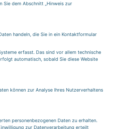
n Sie dem Abschnitt „Hinweis zur
Daten handeln, die Sie in ein Kontaktformular
ysteme erfasst. Das sind vor allem technische
erfolgt automatisch, sobald Sie diese Website
Daten können zur Analyse Ihres Nutzerverhaltens
herten personenbezogenen Daten zu erhalten.
nwilligung zur Datenverarbeitung erteilt