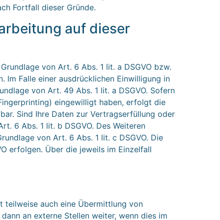
ch Fortfall dieser Gründe.
rbeitung auf dieser
 Grundlage von Art. 6 Abs. 1 lit. a DSGVO bzw.
 Im Falle einer ausdrücklichen Einwilligung in
ndlage von Art. 49 Abs. 1 lit. a DSGVO. Sofern
ingerprinting) eingewilligt haben, erfolgt die
bar. Sind Ihre Daten zur Vertragserfüllung oder
rt. 6 Abs. 1 lit. b DSGVO. Des Weiteren
Grundlage von Art. 6 Abs. 1 lit. c DSGVO. Die
 erfolgen. Über die jeweils im Einzelfall
t teilweise auch eine Übermittlung von
ann an externe Stellen weiter, wenn dies im