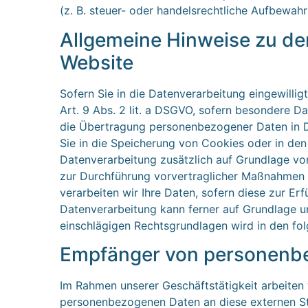
(z. B. steuer- oder handelsrechtliche Aufbewahr
Allgemeine Hinweise zu de
Website
Sofern Sie in die Datenverarbeitung eingewilli
Art. 9 Abs. 2 lit. a DSGVO, sofern besondere Da
die Übertragung personenbezogener Daten in Dr
Sie in die Speicherung von Cookies oder in den Z
Datenverarbeitung zusätzlich auf Grundlage von 
zur Durchführung vorvertraglicher Maßnahmen er
verarbeiten wir Ihre Daten, sofern diese zur Erf
Datenverarbeitung kann ferner auf Grundlage uns
einschlägigen Rechtsgrundlagen wird in den fo
Empfänger von personenb
Im Rahmen unserer Geschäftstätigkeit arbeiten 
personenbezogenen Daten an diese externen Ste